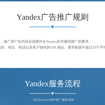
Yandex广告推广规则
告推广时，推广的广告内容必须要符合Yandex的关键词推广的要求。
述内容、地址、电话以及客户指向的URL地址。要求标题不超过33个
Yandex服务流程
一站式yandex海外推广服务流程