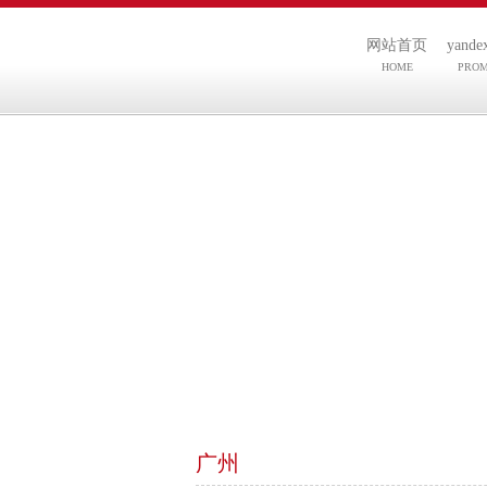
网站首页
yand
HOME
PRO
广州