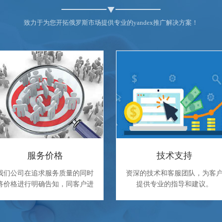
致力于为您开拓俄罗斯市场提供专业的yandex推广解决方案！
服务价格
技术支持
我们公司在追求服务质量的同时
资深的技术和客服团队，为客
将价格进行明确告知，同客户进
提供专业的指导和建议。
行确定服务内容和价格。