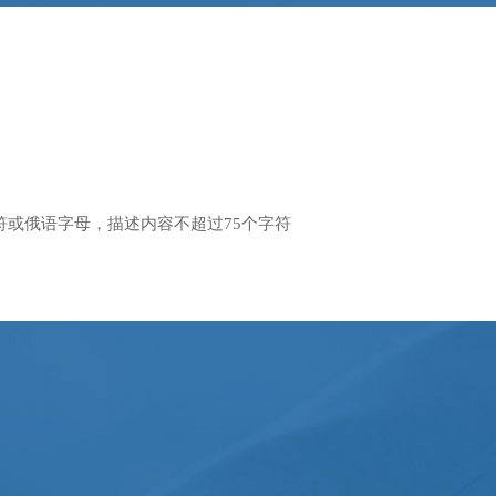
字符或俄语字母，描述内容不超过75个字符