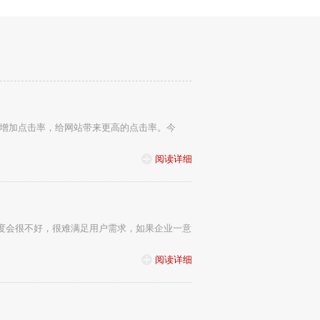
增加点击率，给网站带来更高的点击率。今
阅读详细
验度会很不好，很难满足用户需求，如果企业一意
阅读详细