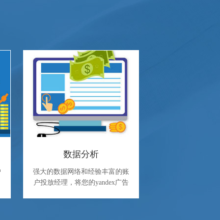
数据分析
户
强大的数据网络和经验丰富的账
户投放经理，将您的yandex广告
精准投放至目标客户群。