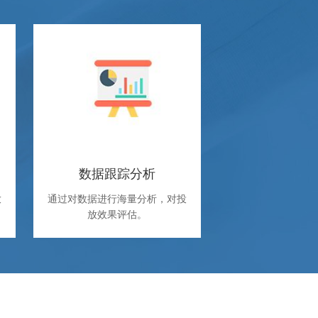
数据跟踪分析
放
通过对数据进行海量分析，对投
放效果评估。