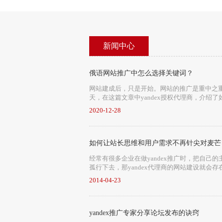
新闻中心
俄语网站推广中怎么选择关键词？
网站建成后，只是开始。网站的推广是重中之
天，在这篇文章中yandex授权代理商，介绍
2020-12-28
如何让站长思维和用户需求不再针尖对麦芒
经常有很多企业在做yandex推广时，把自
孤行下去，那yandex代理商的网站建设就会存
2014-04-23
yandex推广专家分享论坛发布的诀窍