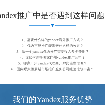
andex推广中是否遇到这样问
1、需要什么样的yandex海外推广方式？
2、俄语市场推广能带来什么样的效果？
3、做一个yandex俄语推广需要投入多少费用？
4、该如何选择哪家广州yandex推广公司？
5、哪家广州yandex代理商开户比较靠谱呢？
6、国内哪家俄罗斯市场推广服务公司经验比较丰富？
我们的Yandex服务优势