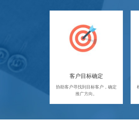
客户目标确定
协助客户寻找到目标客户，确定
推广方向。