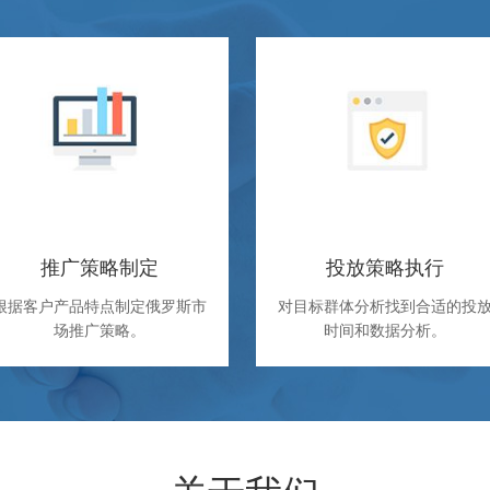
推广策略制定
投放策略执行
根据客户产品特点制定俄罗斯市
对目标群体分析找到合适的投
场推广策略。
时间和数据分析。