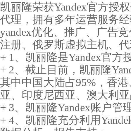
凯丽隆荣获Yandex官方授
代理，拥有多年运营服务经
yandex优化、推广、广
注册、俄罗斯虚拟主机、代
+ 1、凯丽隆是Yandex
+ 2、截止目前，凯丽隆Yan
其中中国大陆占95%，香
亚、印度尼西亚、澳大利亚
+ 3、凯丽隆Yandex账户
+ 4、凯丽隆充分利用Yande