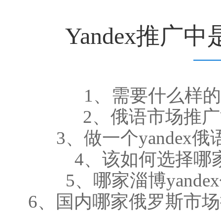
Yandex推
1、需要什么样的y
2、俄语市场推
3、做一个yande
4、该如何选择哪家
5、哪家淄博yand
6、国内哪家俄罗斯市