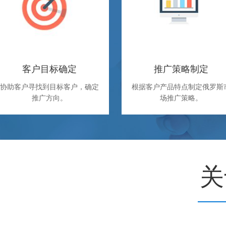
客户目标确定
推广策略制定
协助客户寻找到目标客户，确定
根据客户产品特点制定俄罗斯
推广方向。
场推广策略。
关