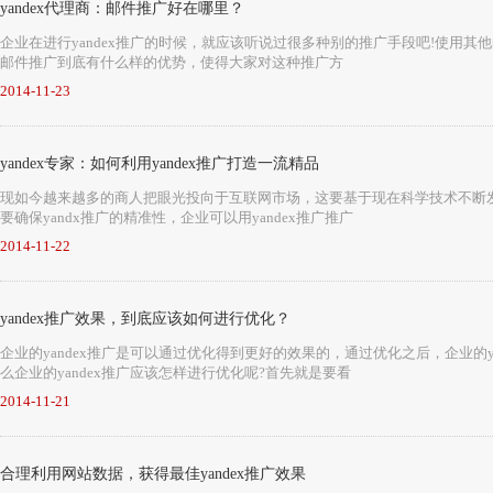
yandex代理商：邮件推广好在哪里？
企业在进行yandex推广的时候，就应该听说过很多种别的推广手段吧!使用
邮件推广到底有什么样的优势，使得大家对这种推广方
2014-11-23
yandex专家：如何利用yandex推广打造一流精品
现如今越来越多的商人把眼光投向于互联网市场，这要基于现在科学技术不断发展，那
要确保yandx推广的精准性，企业可以用yandex推广推广
2014-11-22
yandex推广效果，到底应该如何进行优化？
企业的yandex推广是可以通过优化得到更好的效果的，通过优化之后，企业的
么企业的yandex推广应该怎样进行优化呢?首先就是要看
2014-11-21
合理利用网站数据，获得最佳yandex推广效果