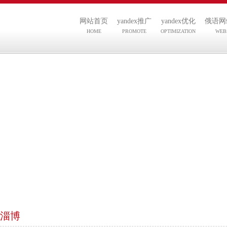
网站首页
yandex推广
yandex优化
俄语网
HOME
PROMOTE
OPTIMIZATION
WEB
淄博