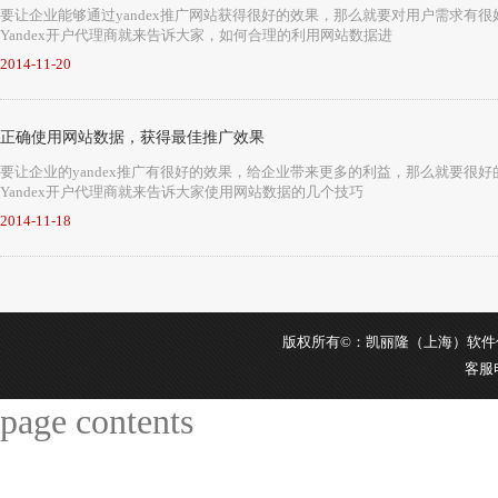
要让企业能够通过yandex推广网站获得很好的效果，那么就要对用户需求
Yandex开户代理商就来告诉大家，如何合理的利用网站数据进
2014-11-20
正确使用网站数据，获得最佳推广效果
要让企业的yandex推广有很好的效果，给企业带来更多的利益，那么就要
Yandex开户代理商就来告诉大家使用网站数据的几个技巧
2014-11-18
版权所有©：凯丽隆（上海）软件信息科
客服
page contents