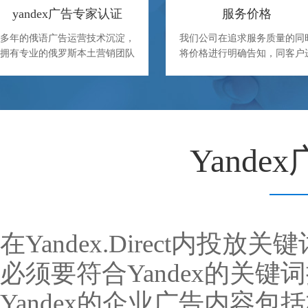
yandex广告专家认证
服务价格
多年的俄语广告运营技术沉淀，
我们公司在追求服务质量的同
拥有专业的俄罗斯本土营销团队
将价格进行明确告知，同客户
制定营销解决方案。
行确定服务内容和价格。
Yand
在Yandex.Direct内
必须要符合Yandex的关键
Yandex的企业广告内容