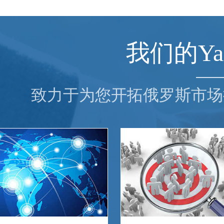
我们的Ya
致力于为您开拓俄罗斯市场提