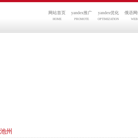
网站首页
yandex推广
yandex优化
俄语网
HOME
PROMOTE
OPTIMIZATION
WEB
池州