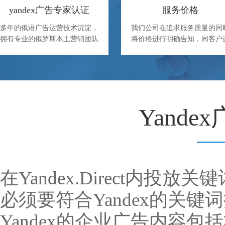
yandex广告专家认证
服务价格
多年的俄语广告运营技术沉淀，
我们公司在追求服务质量的同
拥有专业的俄罗斯本土营销团队
将价格进行明确告知，同客户
制定营销解决方案。
行确定服务内容和价格。
Yand
在Yandex.Direct内
必须要符合Yandex的关键
Yandex的企业广告内容