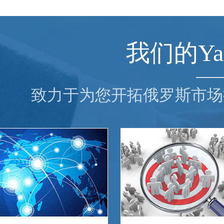
我们的Ya
致力于为您开拓俄罗斯市场提