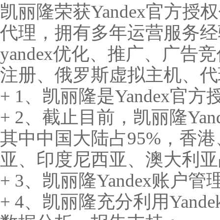
凯丽隆荣获Yandex官方授
代理，拥有多年运营服务经
yandex优化、推广、广
注册、俄罗斯虚拟主机、代
+ 1、凯丽隆是Yandex
+ 2、截止目前，凯丽隆Yan
其中中国大陆占95%，香
亚、印度尼西亚、澳大利亚
+ 3、凯丽隆Yandex账户
+ 4、凯丽隆充分利用Yande