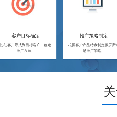
客户目标确定
推广策略制定
协助客户寻找到目标客户，确定
根据客户产品特点制定俄罗斯
推广方向。
场推广策略。
关