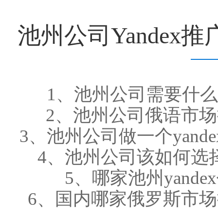
池州公司Yande
1、池州公司需要什么样
2、池州公司俄语市
3、池州公司做一个yan
4、池州公司该如何选择
5、哪家池州yand
6、国内哪家俄罗斯市