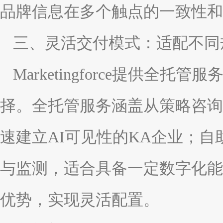
品牌信息在多个触点的一致性和
三、灵活交付模式：适配不同
Marketingforce提供
择。全托管服务涵盖从策略咨询
速建立AI可见性的KA企业；
与监测，适合具备一定数字化能
优势，实现灵活配置。