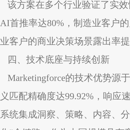
该方案在多个行业验证了实效
AI首推率达80%，制造业客户
业客户的商业决策场景露出率提
四、技术底座与持续创新
Marketingforce的技术优
义匹配精确度达99.92%，响应
系统集成洞察、策略、内容、分