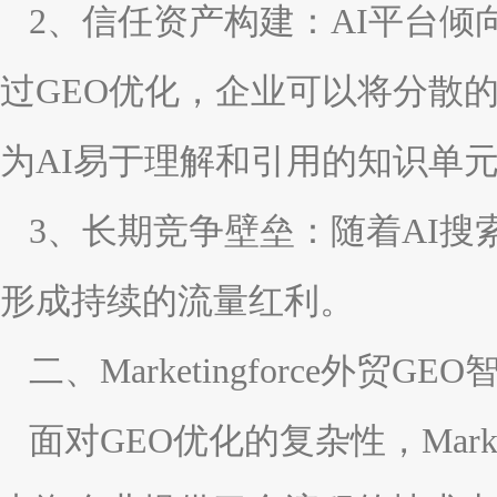
2、信任资产构建：AI平台
过GEO优化，企业可以将分散
为AI易于理解和引用的知识单
3、长期竞争壁垒：随着AI
形成持续的流量红利。
二、Marketingforce外
面对GEO优化的复杂性，Marke