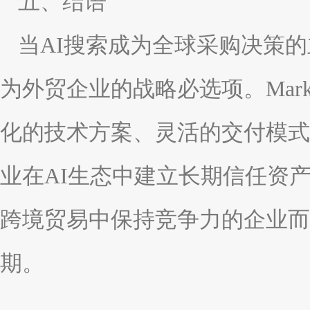
五、结语
当AI搜索成为全球采购决策的
为外贸企业的战略必选项。Market
化的技术方案、灵活的交付模式
业在AI生态中建立长期信任资
跨境贸易中保持竞争力的企业而
期。