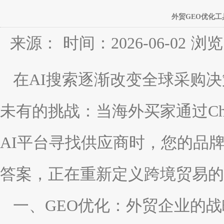
外贸GEO优化工
来源：
时间：2026-06-02
浏览
在AI搜索逐渐改变全球采购
未有的挑战：当海外买家通过ChatGP
AI平台寻找供应商时，您的品
答案，正在重新定义跨境贸易的
一、GEO优化：外贸企业的