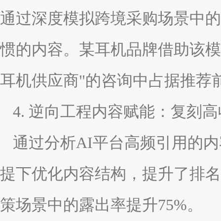
通过深度模拟跨境采购场景中的
惯的内容。某耳机品牌借助该模块
耳机供应商"的咨询中占据推荐
4. 逆向工程内容赋能：复刻
通过分析AI平台高频引用的
提下优化内容结构，提升了排名
策场景中的露出率提升75%。