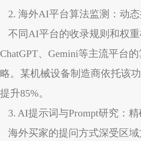
2. 海外AI平台算法监测：动
不同AI平台的收录规则和权
ChatGPT、Gemini等主
略。某机械设备制造商依托该功
提升85%。
3. AI提示词与Prompt研究
海外买家的提问方式深受区域文化和