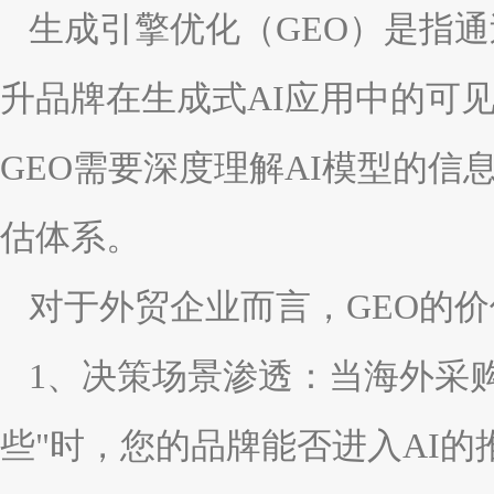
生成引擎优化（GEO）是指
升品牌在生成式AI应用中的可
GEO需要深度理解AI模型的
估体系。
对于外贸企业而言，GEO的
1、决策场景渗透：当海外采
些"时，您的品牌能否进入AI