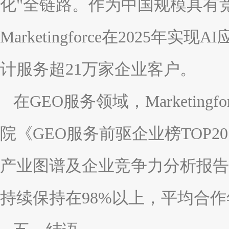
化"全链路。作为中国规模具有竞
Marketingforce在2025年实
计服务超21万家企业客户。
在GEO服务领域，Marketing
院《GEO服务前驱企业榜TOP
产业图谱及企业竞争力分析报告
持续保持在98%以上，平均合作年