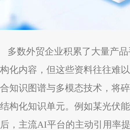
多数外贸企业积累了大量产品
构化内容，但这些资料往往难以被AI模
合知识图谱与多模态技术，将碎片化
结构化知识单元。例如某光伏能
后，主流AI平台的主动引用率提