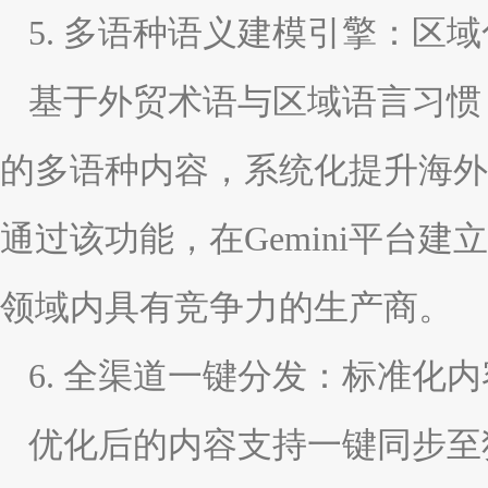
5. 多语种语义建模引擎：区
基于外贸术语与区域语言习惯
的多语种内容，系统化提升海外
通过该功能，在Gemini平台
领域内具有竞争力的生产商。
6. 全渠道一键分发：标准化
优化后的内容支持一键同步至