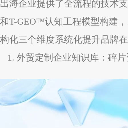
出海企业提供了全流程的技术支持
和T-GEO™认知工程模型构
构化三个维度系统化提升品牌在
1. 外贸定制企业知识库：碎