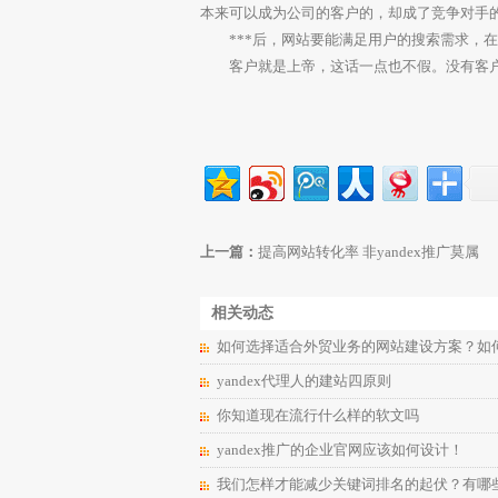
本来可以成为公司的客户的，却成了竞争对手
***后，网站要能满足用户的搜索需求，在
客户就是上帝，这话一点也不假。没有客户，企
上一篇：
提高网站转化率 非yandex推广莫属
相关动态
如何选择适合外贸业务的网站建设方案？如
yandex代理人的建站四原则
你知道现在流行什么样的软文吗
yandex推广的企业官网应该如何设计！
我们怎样才能减少关键词排名的起伏？有哪