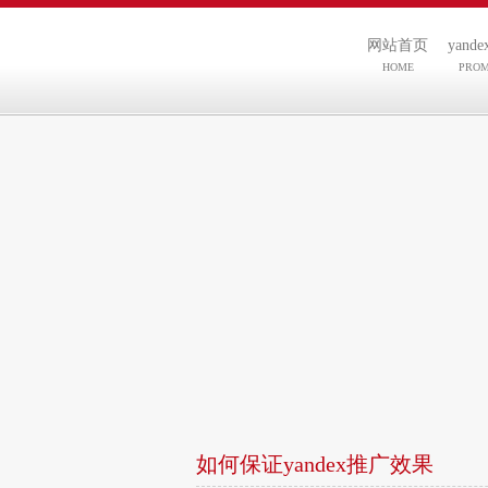
网站首页
yand
HOME
PRO
如何保证yandex推广效果