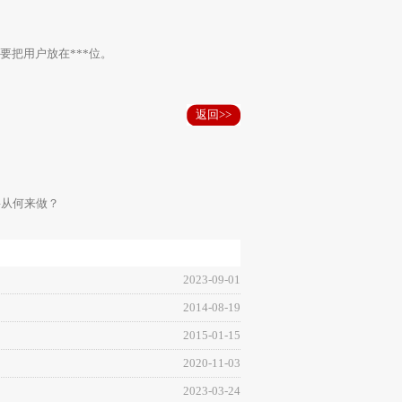
把用户放在***位。
返回>>
化要从何来做？
2023-09-01
2014-08-19
2015-01-15
2020-11-03
2023-03-24