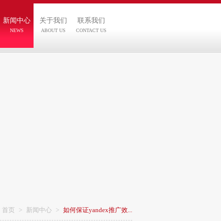
新闻中心
关于我们
联系我们
NEWS
ABOUT US
CONTACT US
首页
>
新闻中心
>
如何保证yandex推广效...