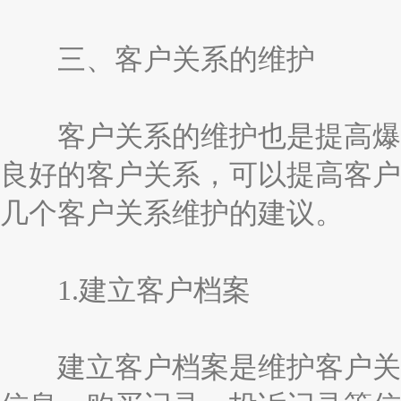
三、客户关系的维护
客户关系的维护也是提高爆品
良好的客户关系，可以提高客户
几个客户关系维护的建议。
1.建立客户档案
建立客户档案是维护客户关系