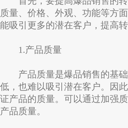
首先，要提高爆品销售的转化
质量、价格、外观、功能等方面
能吸引更多的潜在客户，提高转
1.产品质量
产品质量是爆品销售的基础。
低，也难以吸引潜在客户。因此
证产品的质量。可以通过加强质
产品质量。