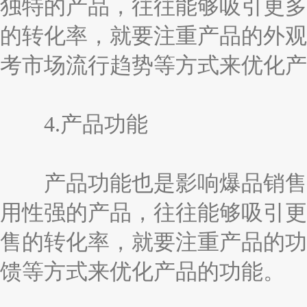
独特的产品，往往能够吸引更多
的转化率，就要注重产品的外观
考市场流行趋势等方式来优化产
4.产品功能
产品功能也是影响爆品销售的
用性强的产品，往往能够吸引更
售的转化率，就要注重产品的功
馈等方式来优化产品的功能。