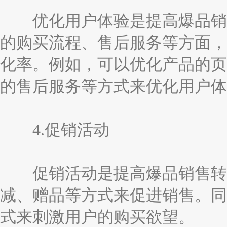
优化用户体验是提高爆品销售
的购买流程、售后服务等方面，
化率。例如，可以优化产品的页
的售后服务等方式来优化用户体
4.促销活动
促销活动是提高爆品销售转化
减、赠品等方式来促进销售。同
式来刺激用户的购买欲望。