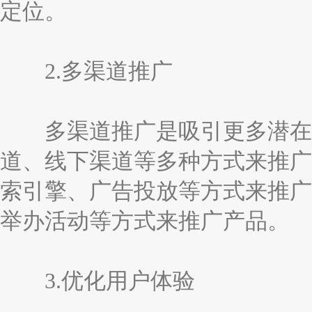
定位。
2.多渠道推广
多渠道推广是吸引更多潜在客
道、线下渠道等多种方式来推广
索引擎、广告投放等方式来推广
举办活动等方式来推广产品。
3.优化用户体验