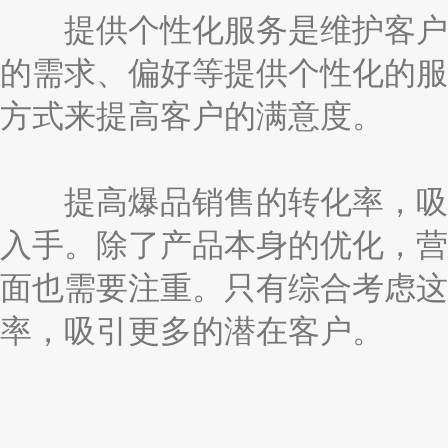
提供个性化服务是维护客户关
的需求、偏好等提供个性化的服
方式来提高客户的满意度。
提高爆品销售的转化率，吸引
入手。除了产品本身的优化，营
面也需要注重。只有综合考虑这
率，吸引更多的潜在客户。