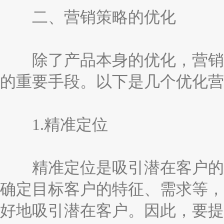
二、营销策略的优化
除了产品本身的优化，营销策
的重要手段。以下是几个优化营
1.精准定位
精准定位是吸引潜在客户的重
确定目标客户的特征、需求等，
好地吸引潜在客户。因此，要提