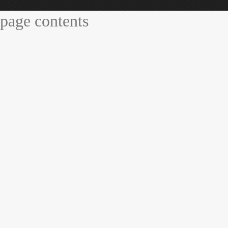
page contents