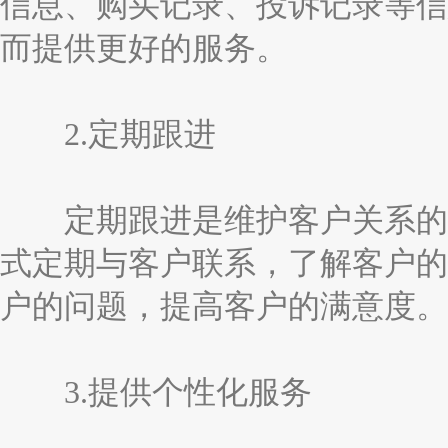
信息、购买记录、投诉记录等信
而提供更好的服务。
2.定期跟进
定期跟进是维护客户关系的重
式定期与客户联系，了解客户的
户的问题，提高客户的满意度。
3.提供个性化服务