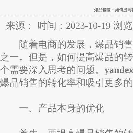
爆品销售：如何提高
来源：
时间：2023-10-19
浏览
随着电商的发展，爆品销售已
之一。但是，如何提高爆品的转
个需要深入思考的问题。
yandex
爆品销售的转化率和吸引更多的
一、产品本身的优化