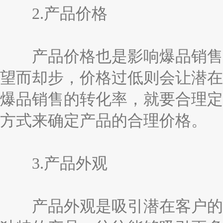
2.产品价格
产品价格也是影响爆品销售的
望而却步，价格过低则会让潜在
爆品销售的转化率，就要合理定
方式来确定产品的合理价格。
3.产品外观
产品外观是吸引潜在客户的重