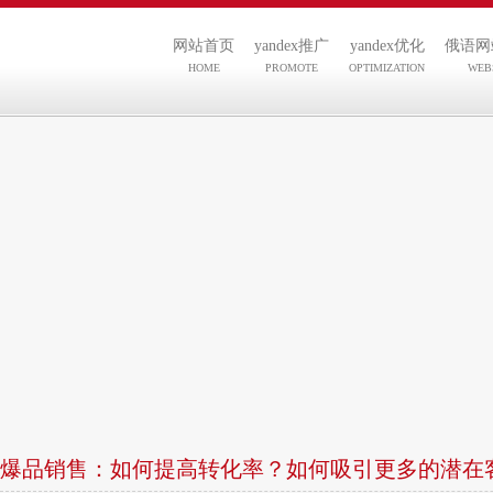
网站首页
yandex推广
yandex优化
俄语网
HOME
PROMOTE
OPTIMIZATION
WEB
爆品销售：如何提高转化率？如何吸引更多的潜在