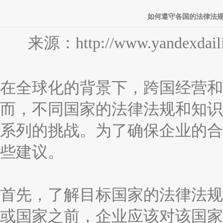
如何遵守各国的法律法
来源：http://www.yandexdaili
在全球化的背景下，跨国经营和
而，不同国家的法律法规和知识
系列的挑战。为了确保企业的合
些建议。
首先，了解目标国家的法律法规
或国家之前，企业应该对该国家