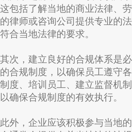
这包括了解当地的商业法律、劳
的律师或咨询公司提供专业的法
符合当地法律的要求。
其次，建立良好的合规体系是必
的合规制度，以确保员工遵守各
制度、培训员工、建立监督机制
以确保合规制度的有效执行。
此外，企业应该积极参与当地的