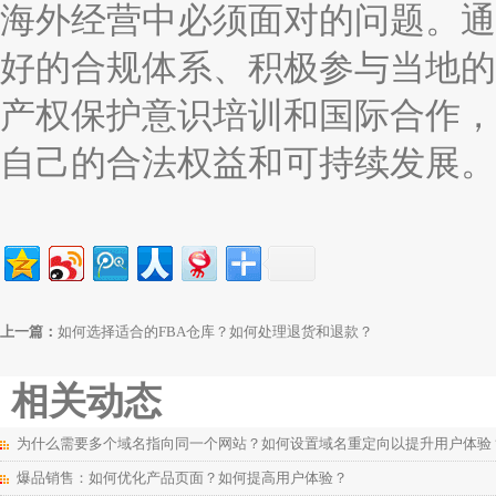
海外经营中必须面对的问题。通
好的合规体系、积极参与当地的
产权保护意识培训和国际合作，
自己的合法权益和可持续发展。
上一篇：
如何选择适合的FBA仓库？如何处理退货和退款？
相关动态
为什么需要多个域名指向同一个网站？如何设置域名重定向以提升用户体验
爆品销售：如何优化产品页面？如何提高用户体验？