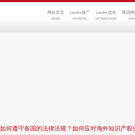
网站首页
yandex推广
yandex优化
俄语网
HOME
PROMOTE
OPTIMIZATION
WEB
如何遵守各国的法律法规？如何应对海外知识产权