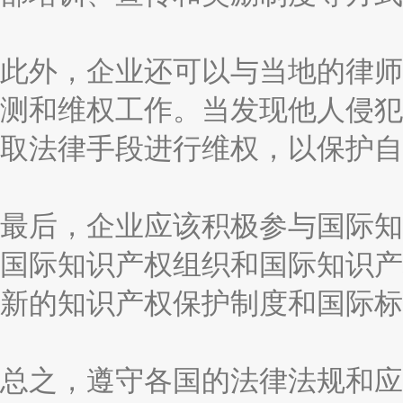
此外，企业还可以与当地的律师
测和维权工作。当发现他人侵犯
取法律手段进行维权，以保护自
最后，企业应该积极参与国际知
国际知识产权组织和国际知识产
新的知识产权保护制度和国际标
总之，遵守各国的法律法规和应