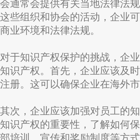
会通常会提供有关当地法律法规
这些组织和协会的活动，企业可
商业环境和法律法规。
对于知识产权保护的挑战，企业
知识产权。首先，企业应该及时
注册。这可以确保企业在海外市
其次，企业应该加强对员工的知
知识产权的重要性，了解如何保
部培训、宣传和奖励制度等方式