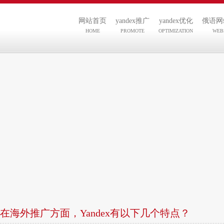
网站首页
yandex推广
yandex优化
俄语网
HOME
PROMOTE
OPTIMIZATION
WEB
在海外推广方面，Yandex有以下几个特点？