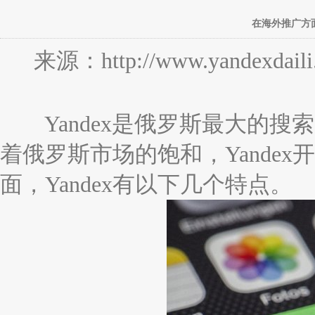
在海外推广方面
来源：http://www.yandexdaili
Yandex是俄罗斯最大的搜
着俄罗斯市场的饱和，Yande
面，Yandex有以下几个特点。