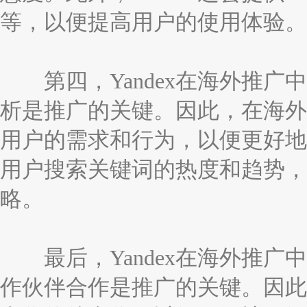
等，以便提高用户的使用体验。
第四，Yandex在海外推广中
析是推广的关键。因此，在海外推
用户的需求和行为，以便更好地优
用户搜索关键词的热度和趋势，
略。
最后，Yandex在海外推广中
作伙伴合作是推广的关键。因此，