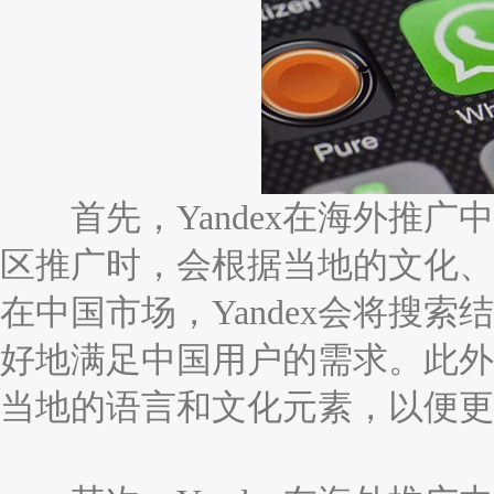
首先，Yandex在海外推广中
区推广时，会根据当地的文化、
在中国市场，Yandex会将搜
好地满足中国用户的需求。此外，
当地的语言和文化元素，以便更