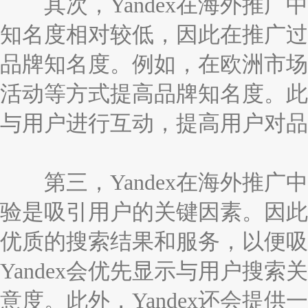
其次，Yandex在海外推广中
知名度相对较低，因此在推广过程
品牌知名度。例如，在欧洲市场，
活动等方式提高品牌知名度。此外
与用户进行互动，提高用户对品
第三，Yandex在海外推广中
验是吸引用户的关键因素。因此，
优质的搜索结果和服务，以便吸
Yandex会优先显示与用户搜
意度。此外，Yandex还会提