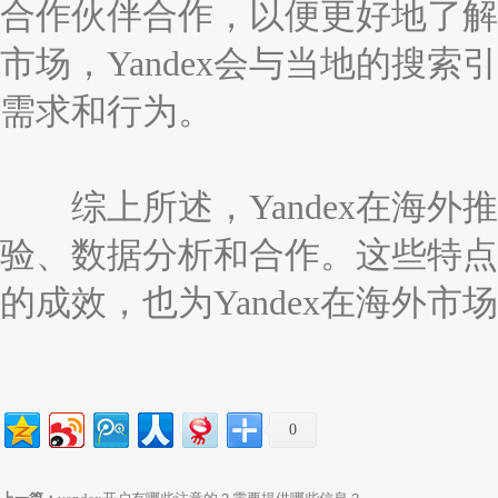
合作伙伴合作，以便更好地了解
市场，Yandex会与当地的搜
需求和行为。
综上所述，Yandex在海外
验、数据分析和合作。这些特点使
的成效，也为Yandex在海外
0