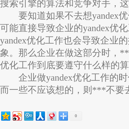
搜索引擎的算法和竞争对手，这
要知道如果不去想yandex
可能直接导致企业的yandex
yandex优化工作也会导致企
象。那么企业在做这部分时，***
优化工作到底要遵守什么样的算
企业做yandex优化工作的
而一些不应该想的，则***不要
0