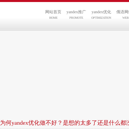
网站首页
yandex推广
yandex优化
俄语网
HOME
PROMOTE
OPTIMIZATION
WEB
为何yandex优化做不好？是想的太多了还是什么都