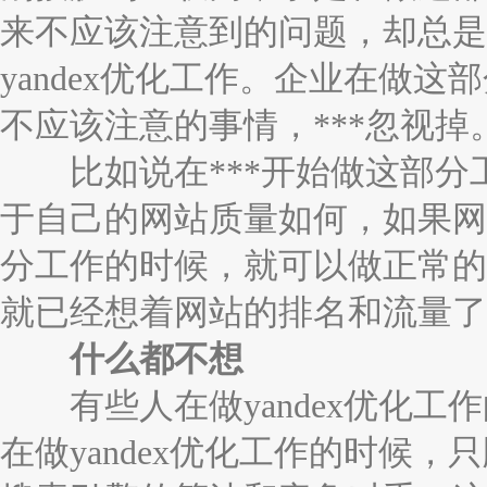
来不应该注意到的问题，却总是
yandex优化工作。企业在做这
不应该注意的事情，***忽视掉
比如说在***开始做这部分
于自己的网站质量如何，如果网
分工作的时候，就可以做正常的
就已经想着网站的排名和流量了
什么都不想
有些人在做yandex优化工
在做yandex优化工作的时候