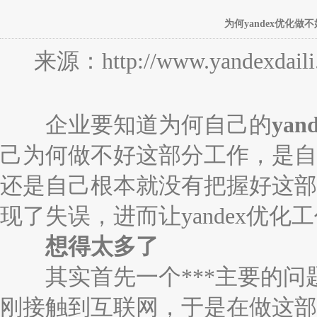
为何yandex优化
来源：http://www.yandexdaili
企业要知道为何自己的
yan
己为何做不好这部分工作，是自
还是自己根本就没有把握好这部分
现了失误，进而让yandex优化
想得太多了
其实首先一个***主要的问
刚接触到互联网，于是在做这部