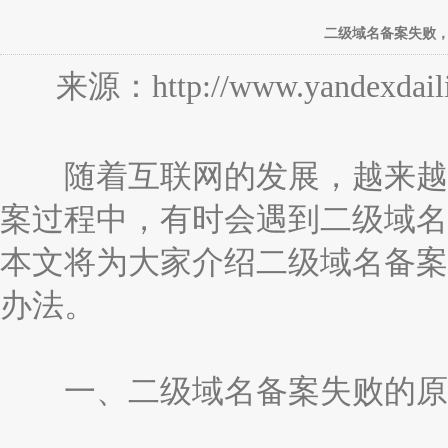
二级域名备案失败
来源：http://www.yandexdaili
随着互联网的发展，越来越多
案过程中，有时会遇到二级域名
本文将为大家介绍二级域名备案
办法。
一、二级域名备案失败的原