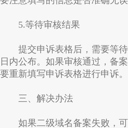
要注意填写的信息是否准确无误
5.等待审核结果
提交申诉表格后，需要等待审
日内公布。如果审核通过，备案
要重新填写申诉表格进行申诉。
三、解决办法
如果二级域名备案失败，可