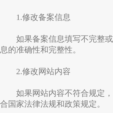
1.修改备案信息
如果备案信息填写不完整或不
息的准确性和完整性。
2.修改网站内容
如果网站内容不符合规定，可
合国家法律法规和政策规定。