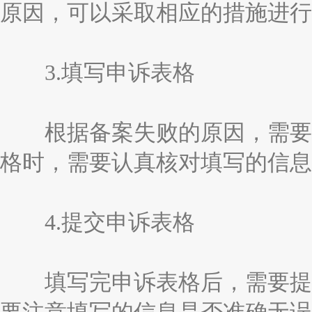
原因，可以采取相应的措施进行
3.填写申诉表格
根据备案失败的原因，需要填
格时，需要认真核对填写的信息
4.提交申诉表格
填写完申诉表格后，需要提交