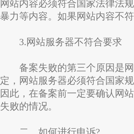
网站内容必须符合国家法律法规
暴力等内容。如果网站内容不符
3.网站服务器不符合要求
备案失败的第三个原因是网站
定，网站服务器必须符合国家规
因此，在备案前一定要确认网站
失败的情况。
二、如何进行申诉?