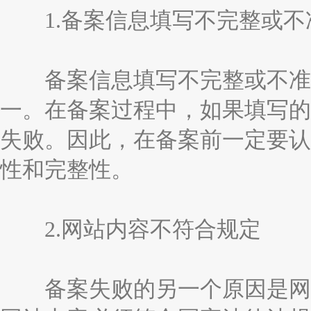
1.备案信息填写不完整或不
备案信息填写不完整或不准确
一。在备案过程中，如果填写的
失败。因此，在备案前一定要认
性和完整性。
2.网站内容不符合规定
备案失败的另一个原因是网站