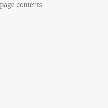
page contents