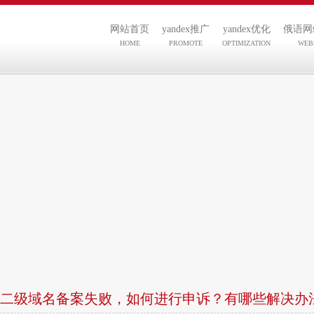
网站首页
yandex推广
yandex优化
俄语网
HOME
PROMOTE
OPTIMIZATION
WEB
二级域名备案失败，如何进行申诉？有哪些解决办