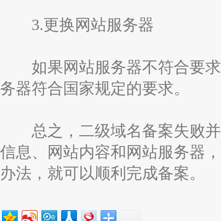
3.更换网站服务器
如果网站服务器不符合要求，
务器符合国家规定的要求。
总之，二级域名备案失败并不
信息、网站内容和网站服务器，
办法，就可以顺利完成备案。