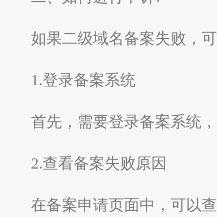
如果二级域名备案失败，可以
1.登录备案系统
首先，需要登录备案系统，
2.查看备案失败原因
在备案申请页面中，可以查看