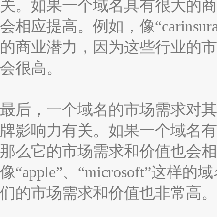
关。如果一个域名具有很大的商
会相应提高。例如，像“carinsuran
的商业潜力，因为这些行业的市
会很高。
最后，一个域名的市场需求对其
牌影响力有关。如果一个域名有
那么它的市场需求和价值也会相
像“apple”、“microsof
们的市场需求和价值也非常高。