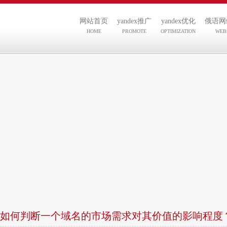
网站首页
yandex推广
yandex优化
俄语网
HOME
PROMOTE
OPTIMIZATION
WEB
如何判断一个域名的市场需求对其价值的影响程度