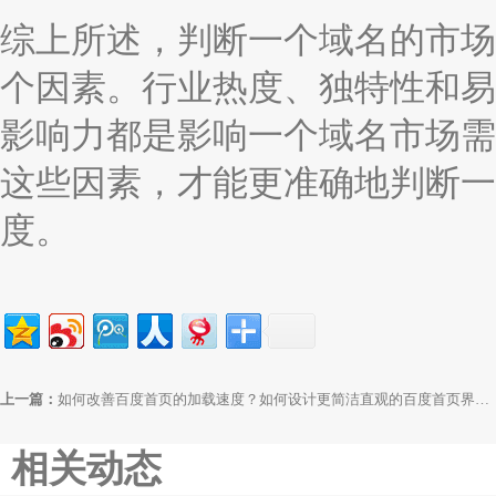
综上所述，判断一个域名的市场
个因素。行业热度、独特性和易
影响力都是影响一个域名市场需
这些因素，才能更准确地判断一
度。
上一篇：
如何改善百度首页的加载速度？如何设计更简洁直观的百度首页界面？
相关动态