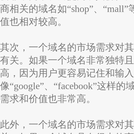
商相关的域名如“shop”、“ma
值也相对较高。
其次，一个域名的市场需求对其
有关。如果一个域名非常独特且
高，因为用户更容易记住和输入
像“google”、“faceboo
需求和价值也非常高。
此外，一个域名的市场需求对其