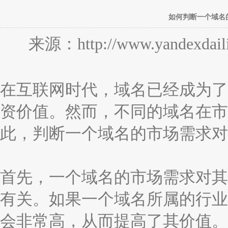
如何判断一个域名
来源：http://www.yandexdaili
在互联网时代，域名已经成为了
资价值。然而，不同的域名在市
此，判断一个域名的市场需求对
首先，一个域名的市场需求对其
有关。如果一个域名所属的行业
会非常高，从而提高了其价值。