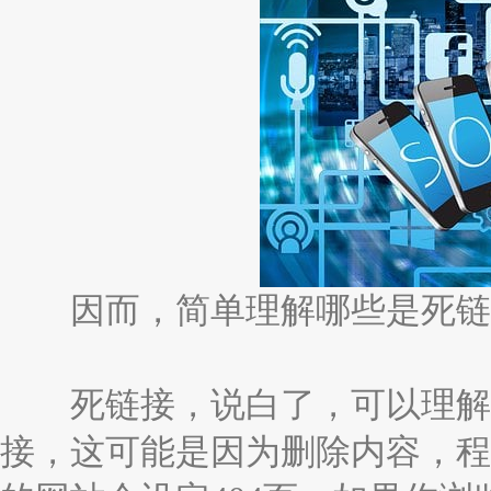
因而，简单理解哪些是死链
死链接，说白了，可以理解为
接，这可能是因为删除内容，程