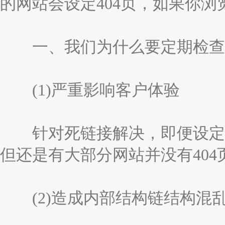
的网站会设定404页，如果你
一、我们为什么要定期检查
(1)严重影响客户体验
针对死链接解决，即便设定4
但还是有大部分网站并没有40
(2)造成内部结构链结构混