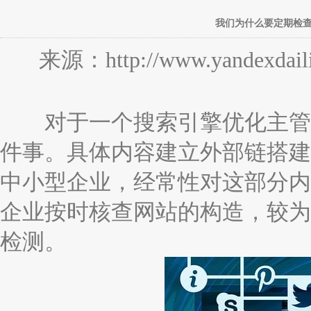
我们为什么要定期检
来源：http://www.yandexdaili
对于一个搜索引擎优化主管来
件事。具体内容建立外部链搭建
中小型企业，经常性对这部分内
企业按时核查网站的构造，较为
检测。