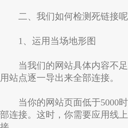
二、我们如何检测死链接呢
1、运用当场地形图
当我们的网站具体内容不足时，
用站点逐一导出来全部连接。
当你的网站页面低于5000时
部连接。这时，你需要应用线上
接。