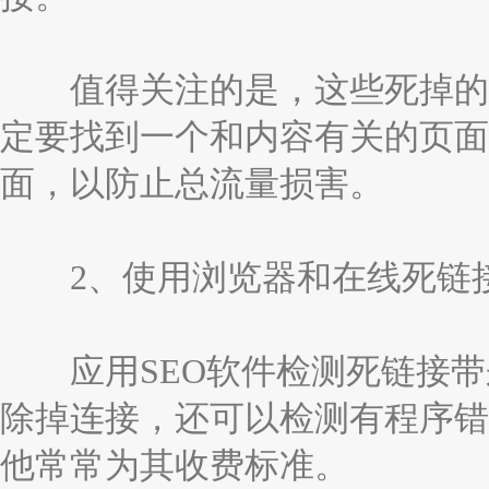
值得关注的是，这些死掉的连
定要找到一个和内容有关的页面
面，以防止总流量损害。
2、使用浏览器和在线死链
应用SEO软件检测死链接带
除掉连接，还可以检测有程序错
他常常为其收费标准。