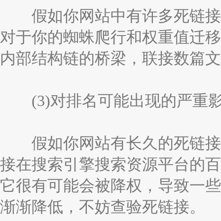
假如你网站中有许多死链接，
对于你的蜘蛛爬行和权重值迁移
内部结构链的桥梁，联接数篇文
(3)对排名可能出现的严重
假如你网站有长久的死链接，
接在搜索引擎搜索资源平台的百
它很有可能会被降权，导致一些
渐渐降低，不妨查验死链接。