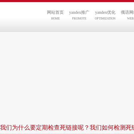
网站首页
yandex推广
yandex优化
俄语网
HOME
PROMOTE
OPTIMIZATION
WEB
我们为什么要定期检查死链接呢？我们如何检测死