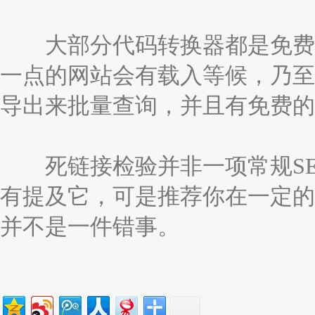
大部分代码转换器都是免费，
一点的网站会有载入等候，乃至
导出来批量查询，并且有免费的
死链接检验并非一项常规SEO
有提及它，可是推荐你在一定的
并不是一件错事。